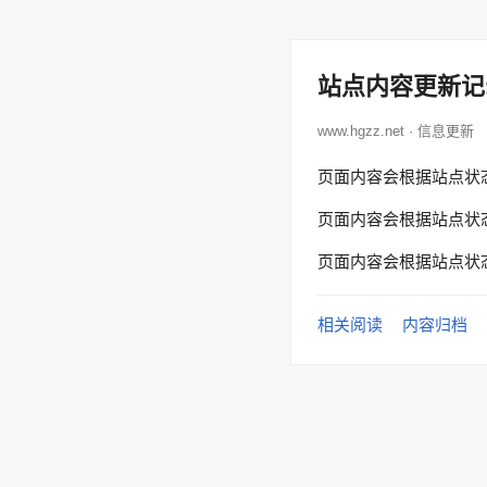
站点内容更新记
www.hgzz.net · 信息更新
页面内容会根据站点状
页面内容会根据站点状
页面内容会根据站点状
相关阅读
内容归档