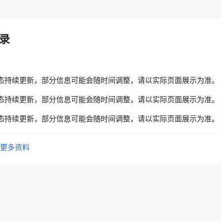
录
态持续更新，部分信息可能会随时间调整，请以实际页面展示为准。
态持续更新，部分信息可能会随时间调整，请以实际页面展示为准。
态持续更新，部分信息可能会随时间调整，请以实际页面展示为准。
更多资料