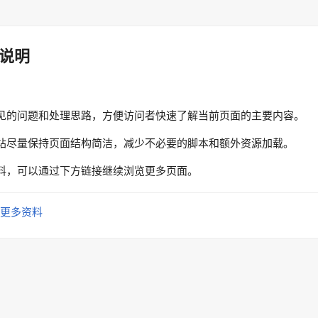
说明
见的问题和处理思路，方便访问者快速了解当前页面的主要内容。
站尽量保持页面结构简洁，减少不必要的脚本和额外资源加载。
料，可以通过下方链接继续浏览更多页面。
更多资料