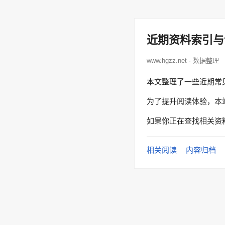
近期资料索引与
www.hgzz.net · 数据整理
本文整理了一些近期常
为了提升阅读体验，本
如果你正在查找相关资
相关阅读
内容归档