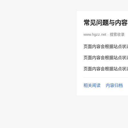
常见问题与内容
www.hgzz.net · 搜索收录
页面内容会根据站点状
页面内容会根据站点状
页面内容会根据站点状
相关阅读
内容归档