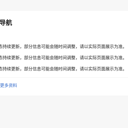
导航
态持续更新，部分信息可能会随时间调整，请以实际页面展示为准。
态持续更新，部分信息可能会随时间调整，请以实际页面展示为准。
态持续更新，部分信息可能会随时间调整，请以实际页面展示为准。
更多资料