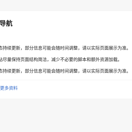
导航
态持续更新，部分信息可能会随时间调整，请以实际页面展示为准。
站尽量保持页面结构简洁，减少不必要的脚本和额外资源加载。
态持续更新，部分信息可能会随时间调整，请以实际页面展示为准。
更多资料