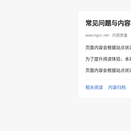
常见问题与内容
www.hgzz.net · 内容质量
页面内容会根据站点状
为了提升阅读体验，本
页面内容会根据站点状
相关阅读
内容归档