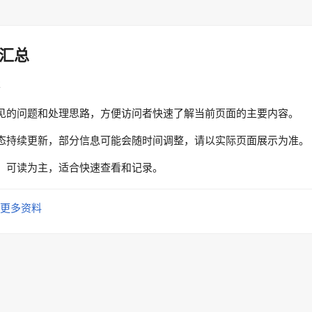
汇总
性
见的问题和处理思路，方便访问者快速了解当前页面的主要内容。
态持续更新，部分信息可能会随时间调整，请以实际页面展示为准。
、可读为主，适合快速查看和记录。
更多资料