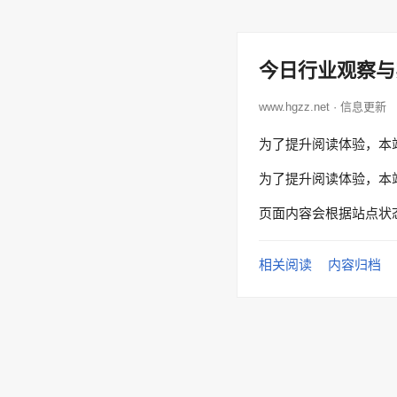
今日行业观察与
www.hgzz.net · 信息更新
为了提升阅读体验，本
为了提升阅读体验，本
页面内容会根据站点状
相关阅读
内容归档