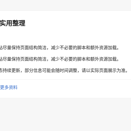
实用整理
站尽量保持页面结构简洁，减少不必要的脚本和额外资源加载。
站尽量保持页面结构简洁，减少不必要的脚本和额外资源加载。
态持续更新，部分信息可能会随时间调整，请以实际页面展示为准。
更多资料