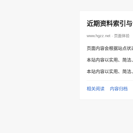
近期资料索引与
www.hgzz.net · 页面体验
页面内容会根据站点状
本站内容以实用、简洁
本站内容以实用、简洁
相关阅读
内容归档