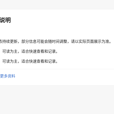
说明
态持续更新，部分信息可能会随时间调整，请以实际页面展示为准。
、可读为主，适合快速查看和记录。
、可读为主，适合快速查看和记录。
更多资料