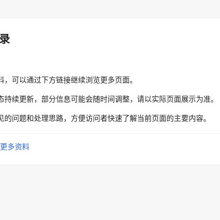
录
料，可以通过下方链接继续浏览更多页面。
态持续更新，部分信息可能会随时间调整，请以实际页面展示为准。
见的问题和处理思路，方便访问者快速了解当前页面的主要内容。
更多资料