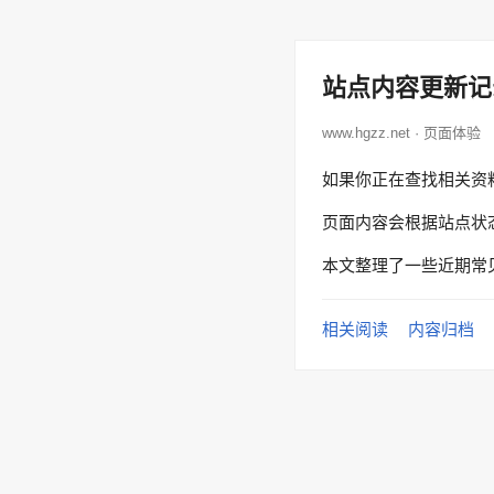
站点内容更新记
www.hgzz.net · 页面体验
如果你正在查找相关资
页面内容会根据站点状
本文整理了一些近期常
相关阅读
内容归档