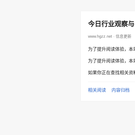
今日行业观察与
www.hgzz.net · 信息更新
为了提升阅读体验，本
为了提升阅读体验，本
如果你正在查找相关资
相关阅读
内容归档