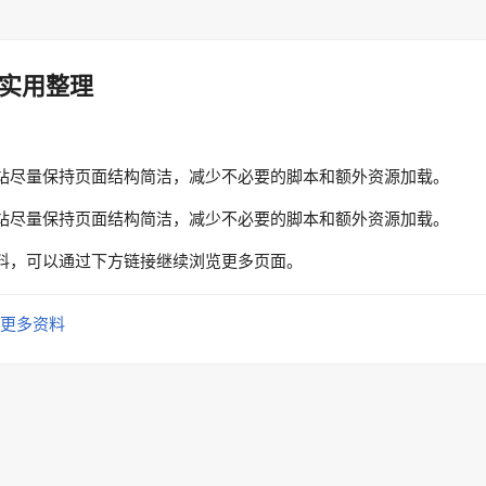
实用整理
站尽量保持页面结构简洁，减少不必要的脚本和额外资源加载。
站尽量保持页面结构简洁，减少不必要的脚本和额外资源加载。
料，可以通过下方链接继续浏览更多页面。
更多资料