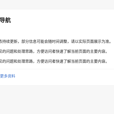
导航
态持续更新，部分信息可能会随时间调整，请以实际页面展示为准。
见的问题和处理思路，方便访问者快速了解当前页面的主要内容。
见的问题和处理思路，方便访问者快速了解当前页面的主要内容。
更多资料