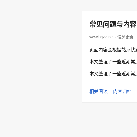
常见问题与内容
www.hgzz.net · 信息更新
页面内容会根据站点状
本文整理了一些近期常
本文整理了一些近期常
相关阅读
内容归档