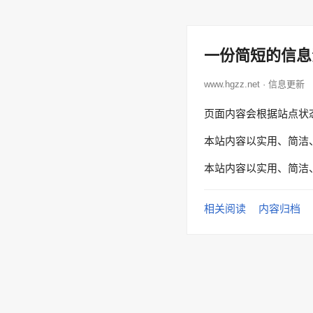
一份简短的信息
www.hgzz.net · 信息更新
页面内容会根据站点状
本站内容以实用、简洁
本站内容以实用、简洁
相关阅读
内容归档