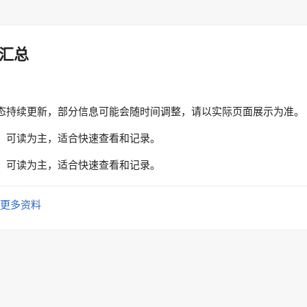
汇总
态持续更新，部分信息可能会随时间调整，请以实际页面展示为准。
、可读为主，适合快速查看和记录。
、可读为主，适合快速查看和记录。
更多资料