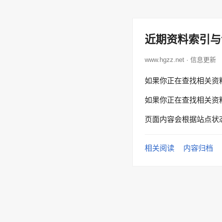
近期资料索引与
www.hgzz.net · 信息更新
如果你正在查找相关资
如果你正在查找相关资
页面内容会根据站点状
相关阅读
内容归档