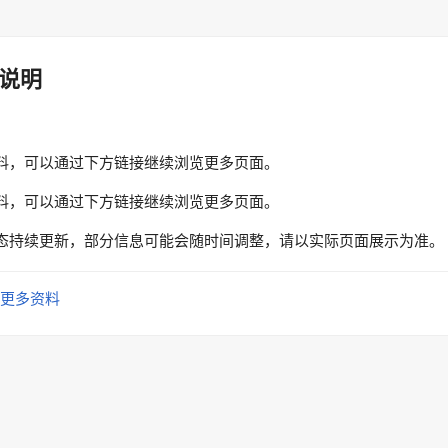
说明
料，可以通过下方链接继续浏览更多页面。
料，可以通过下方链接继续浏览更多页面。
态持续更新，部分信息可能会随时间调整，请以实际页面展示为准。
更多资料