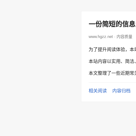
一份简短的信息
www.hgzz.net · 内容质量
为了提升阅读体验，本
本站内容以实用、简洁
本文整理了一些近期常
相关阅读
内容归档