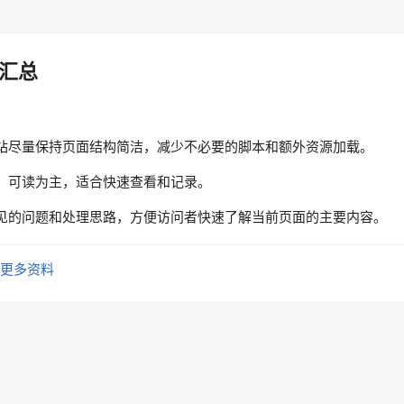
汇总
站尽量保持页面结构简洁，减少不必要的脚本和额外资源加载。
、可读为主，适合快速查看和记录。
见的问题和处理思路，方便访问者快速了解当前页面的主要内容。
更多资料