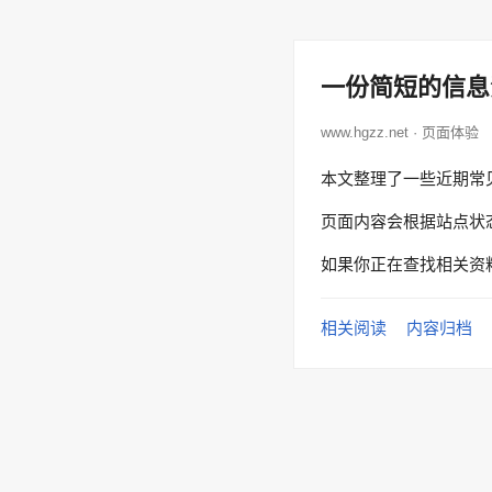
一份简短的信息
www.hgzz.net · 页面体验
本文整理了一些近期常
页面内容会根据站点状
如果你正在查找相关资
相关阅读
内容归档