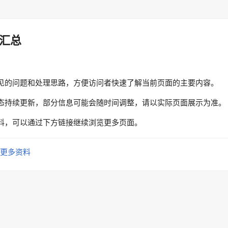
汇总
见的问题和处理思路，方便访问者快速了解当前页面的主要内容。
态持续更新，部分信息可能会随时间调整，请以实际页面展示为准。
料，可以通过下方链接继续浏览更多页面。
更多资料