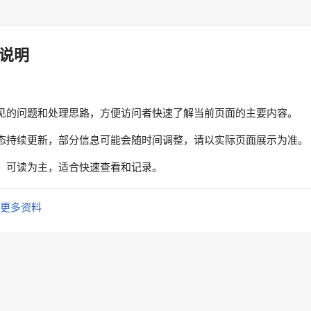
说明
见的问题和处理思路，方便访问者快速了解当前页面的主要内容。
态持续更新，部分信息可能会随时间调整，请以实际页面展示为准。
、可读为主，适合快速查看和记录。
更多资料