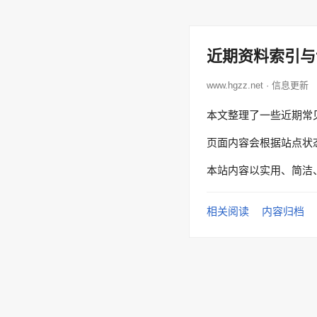
近期资料索引与
www.hgzz.net · 信息更新
本文整理了一些近期常
页面内容会根据站点状
本站内容以实用、简洁
相关阅读
内容归档