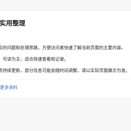
实用整理
见的问题和处理思路，方便访问者快速了解当前页面的主要内容。
、可读为主，适合快速查看和记录。
态持续更新，部分信息可能会随时间调整，请以实际页面展示为准。
更多资料