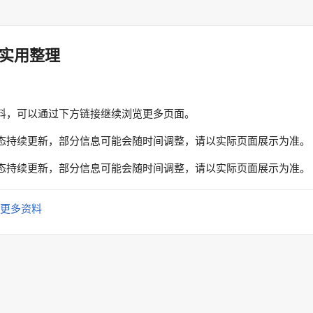
实用整理
料，可以通过下方链接继续浏览更多页面。
态持续更新，部分信息可能会随时间调整，请以实际页面展示为准。
态持续更新，部分信息可能会随时间调整，请以实际页面展示为准。
更多资料