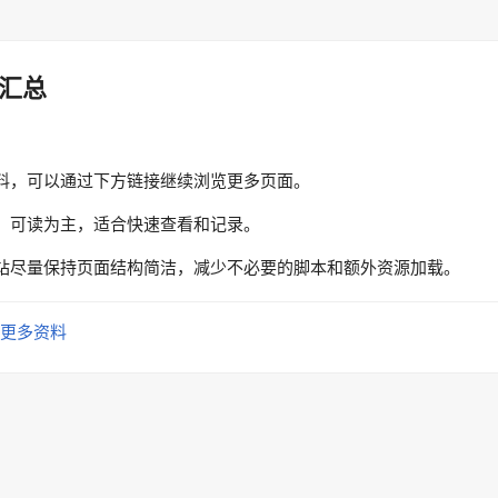
汇总
料，可以通过下方链接继续浏览更多页面。
、可读为主，适合快速查看和记录。
站尽量保持页面结构简洁，减少不必要的脚本和额外资源加载。
更多资料