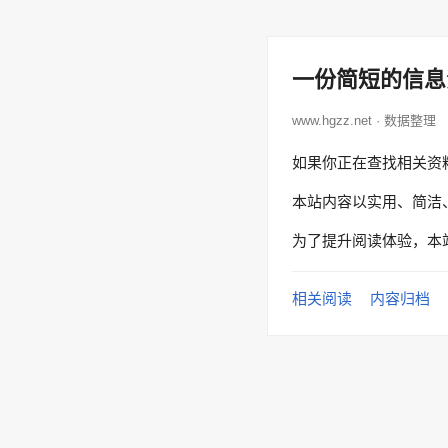
一份简短的信息
www.hgzz.net · 数据整理
如果你正在查找相关资
本站内容以实用、简洁
为了提升阅读体验，本
相关阅读
内容归档