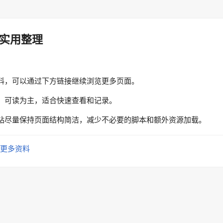
实用整理
料，可以通过下方链接继续浏览更多页面。
、可读为主，适合快速查看和记录。
站尽量保持页面结构简洁，减少不必要的脚本和额外资源加载。
更多资料