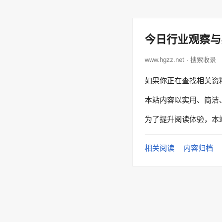
今日行业观察与
www.hgzz.net · 搜索收录
如果你正在查找相关资
本站内容以实用、简洁
为了提升阅读体验，本
相关阅读
内容归档