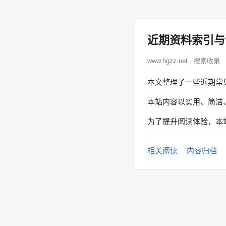
近期资料索引与
www.hgzz.net · 搜索收录
本文整理了一些近期常
本站内容以实用、简洁
为了提升阅读体验，本
相关阅读
内容归档