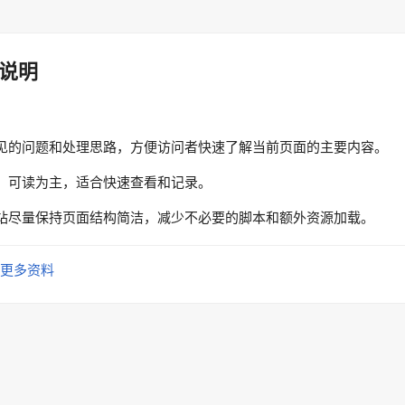
说明
见的问题和处理思路，方便访问者快速了解当前页面的主要内容。
、可读为主，适合快速查看和记录。
站尽量保持页面结构简洁，减少不必要的脚本和额外资源加载。
更多资料