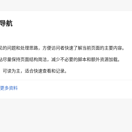
导航
见的问题和处理思路，方便访问者快速了解当前页面的主要内容。
站尽量保持页面结构简洁，减少不必要的脚本和额外资源加载。
、可读为主，适合快速查看和记录。
更多资料