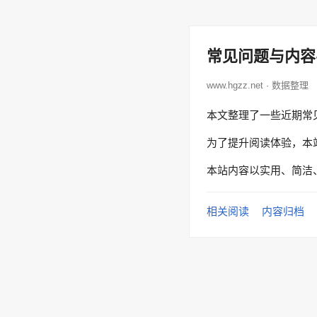
常见问题与内容
www.hgzz.net · 数据整理
本文整理了一些近期常
为了提升阅读体验，本
本站内容以实用、简洁
相关阅读
内容归档