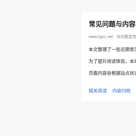
常见问题与内容
www.hgzz.net · 访问稳定
本文整理了一些近期常
为了提升阅读体验，本
页面内容会根据站点状
相关阅读
内容归档