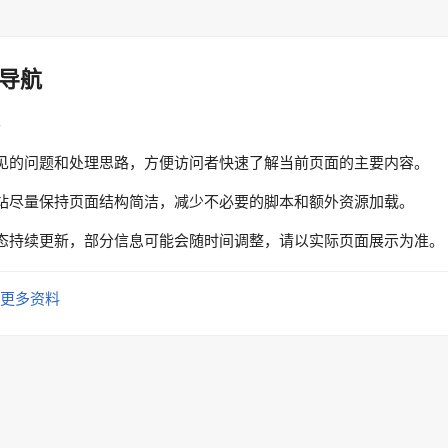
导航
性
见的问题和处理思路，方便访问者快速了解当前页面的主要内容。
站尽量保持页面结构简洁，减少不必要的脚本和额外资源加载。
态持续更新，部分信息可能会随时间调整，请以实际页面展示为准。
更多资料