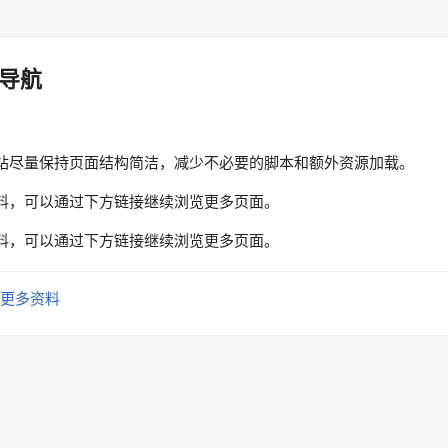
导航
站尽量保持页面结构简洁，减少不必要的脚本和额外资源加载。
料，可以通过下方链接继续浏览更多页面。
料，可以通过下方链接继续浏览更多页面。
更多资料