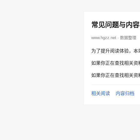
常见问题与内容
www.hgzz.net · 数据整理
为了提升阅读体验，本
如果你正在查找相关资
如果你正在查找相关资
相关阅读
内容归档