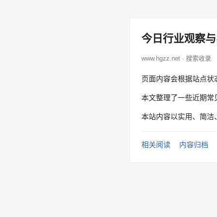
今日行业观察与
www.hgzz.net · 搜索收录
页面内容会根据站点状
本文整理了一些近期常
本站内容以实用、简洁
相关阅读
内容归档