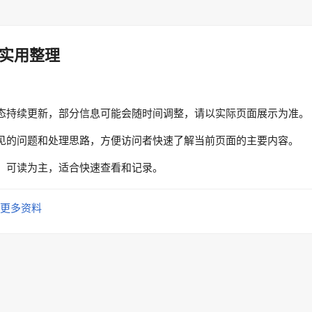
实用整理
态持续更新，部分信息可能会随时间调整，请以实际页面展示为准。
见的问题和处理思路，方便访问者快速了解当前页面的主要内容。
、可读为主，适合快速查看和记录。
更多资料