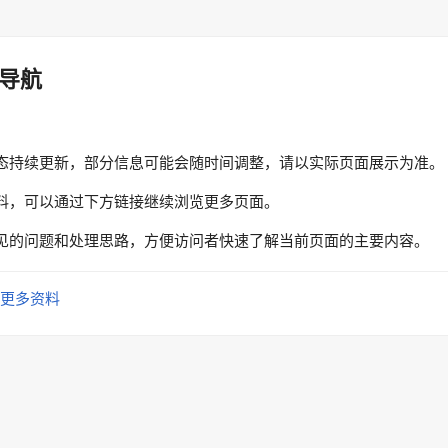
导航
态持续更新，部分信息可能会随时间调整，请以实际页面展示为准。
料，可以通过下方链接继续浏览更多页面。
见的问题和处理思路，方便访问者快速了解当前页面的主要内容。
更多资料