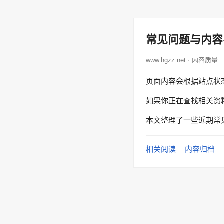
常见问题与内容
www.hgzz.net · 内容质量
页面内容会根据站点状
如果你正在查找相关资
本文整理了一些近期常
相关阅读
内容归档