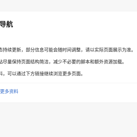
导航
态持续更新，部分信息可能会随时间调整，请以实际页面展示为准。
站尽量保持页面结构简洁，减少不必要的脚本和额外资源加载。
料，可以通过下方链接继续浏览更多页面。
更多资料