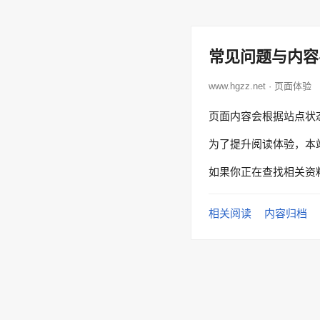
常见问题与内容
www.hgzz.net · 页面体验
页面内容会根据站点状
为了提升阅读体验，本
如果你正在查找相关资
相关阅读
内容归档