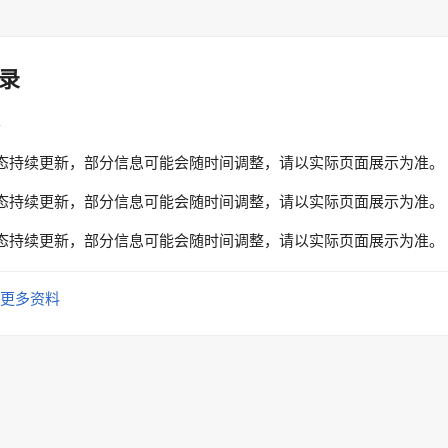
录
性
态持续更新，部分信息可能会随时间调整，请以实际页面展示为准。
态持续更新，部分信息可能会随时间调整，请以实际页面展示为准。
态持续更新，部分信息可能会随时间调整，请以实际页面展示为准。
更多资料