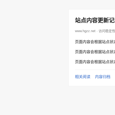
站点内容更新记
www.hgzz.net · 访问稳定
页面内容会根据站点状
页面内容会根据站点状
页面内容会根据站点状
相关阅读
内容归档