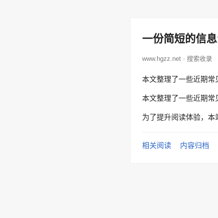
一份简短的信息
www.hgzz.net · 搜索收录
本文整理了一些近期常
本文整理了一些近期常
为了提升阅读体验，本
相关阅读
内容归档