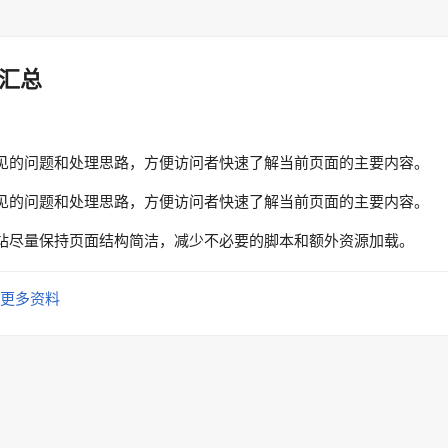
汇总
见的问题和处理思路，方便访问者快速了解当前页面的主要内容。
见的问题和处理思路，方便访问者快速了解当前页面的主要内容。
站尽量保持页面结构简洁，减少不必要的脚本和额外资源加载。
更多资料