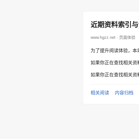
近期资料索引与
www.hgzz.net · 页面体验
为了提升阅读体验，本
如果你正在查找相关资
如果你正在查找相关资
相关阅读
内容归档