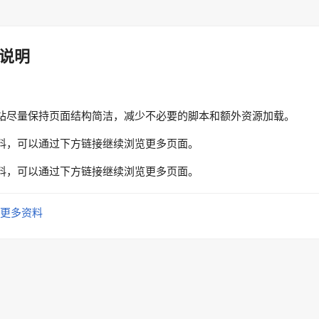
说明
站尽量保持页面结构简洁，减少不必要的脚本和额外资源加载。
料，可以通过下方链接继续浏览更多页面。
料，可以通过下方链接继续浏览更多页面。
更多资料