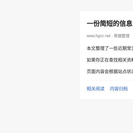
一份简短的信息
www.hgzz.net · 数据整理
本文整理了一些近期常
如果你正在查找相关资
页面内容会根据站点状
相关阅读
内容归档