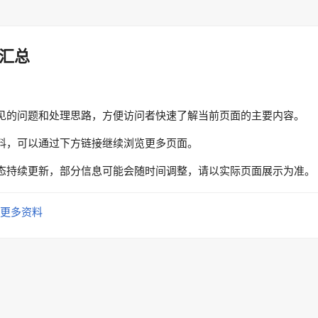
汇总
见的问题和处理思路，方便访问者快速了解当前页面的主要内容。
料，可以通过下方链接继续浏览更多页面。
态持续更新，部分信息可能会随时间调整，请以实际页面展示为准。
更多资料