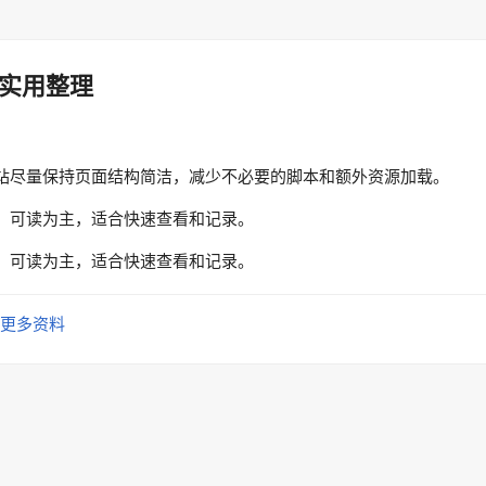
实用整理
站尽量保持页面结构简洁，减少不必要的脚本和额外资源加载。
、可读为主，适合快速查看和记录。
、可读为主，适合快速查看和记录。
更多资料