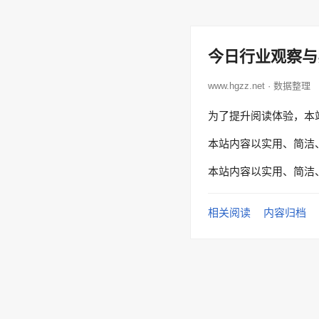
今日行业观察与
www.hgzz.net · 数据整理
为了提升阅读体验，本
本站内容以实用、简洁
本站内容以实用、简洁
相关阅读
内容归档