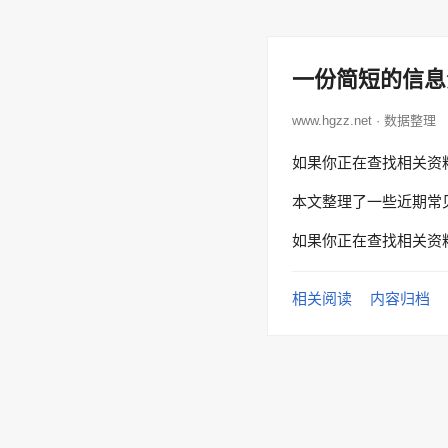
一份简短的信息
www.hgzz.net · 数据整理
如果你正在查找相关资
本文整理了一些近期常
如果你正在查找相关资
相关阅读
内容归档