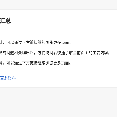
汇总
料，可以通过下方链接继续浏览更多页面。
见的问题和处理思路，方便访问者快速了解当前页面的主要内容。
料，可以通过下方链接继续浏览更多页面。
更多资料