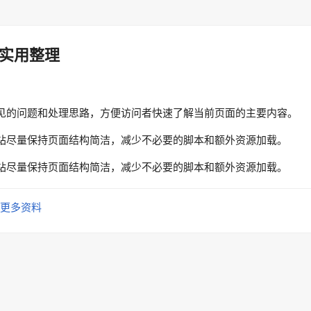
实用整理
见的问题和处理思路，方便访问者快速了解当前页面的主要内容。
站尽量保持页面结构简洁，减少不必要的脚本和额外资源加载。
站尽量保持页面结构简洁，减少不必要的脚本和额外资源加载。
更多资料