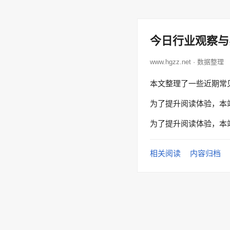
今日行业观察与
www.hgzz.net · 数据整理
本文整理了一些近期常
为了提升阅读体验，本
为了提升阅读体验，本
相关阅读
内容归档