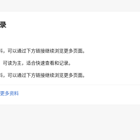
录
料，可以通过下方链接继续浏览更多页面。
、可读为主，适合快速查看和记录。
料，可以通过下方链接继续浏览更多页面。
更多资料