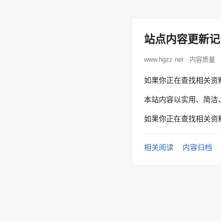
站点内容更新记
www.hgzz.net · 内容质量
如果你正在查找相关资
本站内容以实用、简洁
如果你正在查找相关资
相关阅读
内容归档