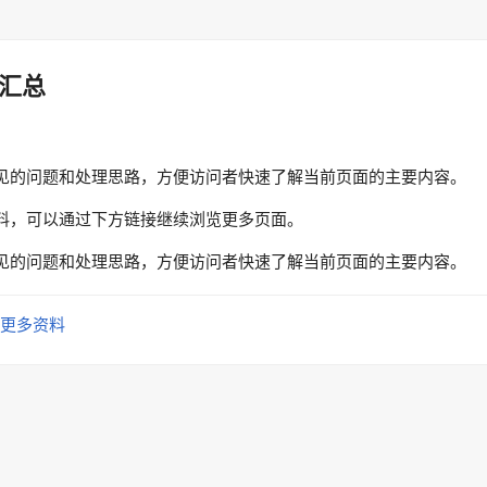
汇总
见的问题和处理思路，方便访问者快速了解当前页面的主要内容。
料，可以通过下方链接继续浏览更多页面。
见的问题和处理思路，方便访问者快速了解当前页面的主要内容。
更多资料