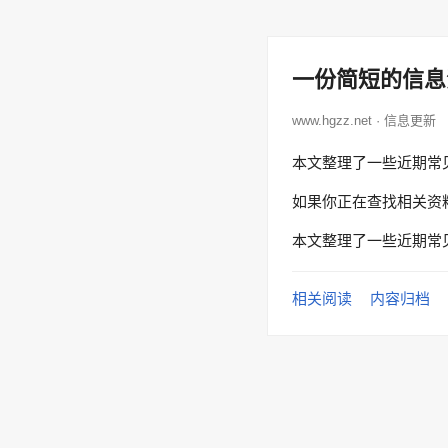
一份简短的信息
www.hgzz.net · 信息更新
本文整理了一些近期常
如果你正在查找相关资
本文整理了一些近期常
相关阅读
内容归档