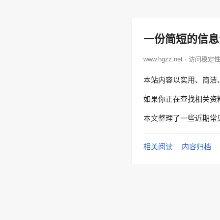
一份简短的信息
www.hgzz.net · 访问稳定
本站内容以实用、简洁
如果你正在查找相关资
本文整理了一些近期常
相关阅读
内容归档