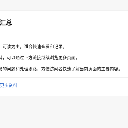
汇总
性
、可读为主，适合快速查看和记录。
料，可以通过下方链接继续浏览更多页面。
见的问题和处理思路，方便访问者快速了解当前页面的主要内容。
更多资料