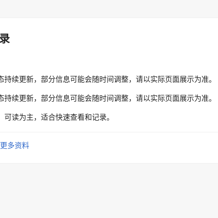
录
态持续更新，部分信息可能会随时间调整，请以实际页面展示为准。
态持续更新，部分信息可能会随时间调整，请以实际页面展示为准。
、可读为主，适合快速查看和记录。
更多资料