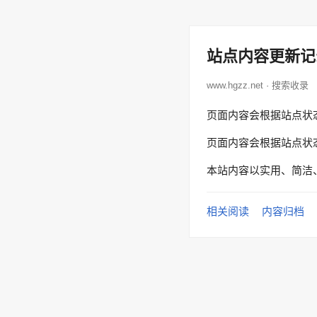
站点内容更新记
www.hgzz.net · 搜索收录
页面内容会根据站点状
页面内容会根据站点状
本站内容以实用、简洁
相关阅读
内容归档