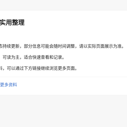
实用整理
态持续更新，部分信息可能会随时间调整，请以实际页面展示为准。
、可读为主，适合快速查看和记录。
料，可以通过下方链接继续浏览更多页面。
更多资料