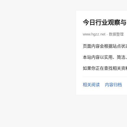
今日行业观察与
www.hgzz.net · 数据整理
页面内容会根据站点状
本站内容以实用、简洁
如果你正在查找相关资
相关阅读
内容归档