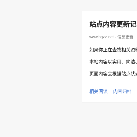
站点内容更新记
www.hgzz.net · 信息更新
如果你正在查找相关资
本站内容以实用、简洁
页面内容会根据站点状
相关阅读
内容归档