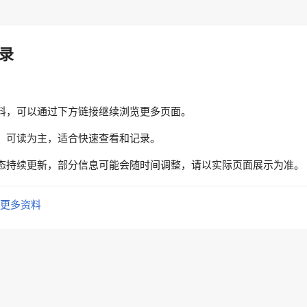
录
料，可以通过下方链接继续浏览更多页面。
、可读为主，适合快速查看和记录。
态持续更新，部分信息可能会随时间调整，请以实际页面展示为准。
更多资料