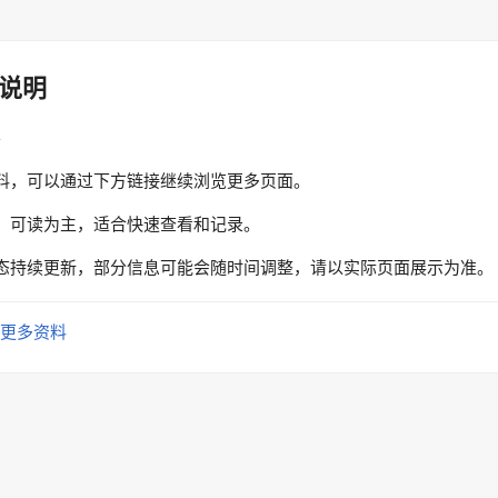
说明
性
料，可以通过下方链接继续浏览更多页面。
、可读为主，适合快速查看和记录。
态持续更新，部分信息可能会随时间调整，请以实际页面展示为准。
更多资料