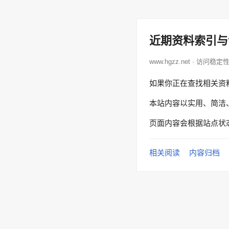
近期资料索引与
www.hgzz.net · 访问稳定
如果你正在查找相关资
本站内容以实用、简洁
页面内容会根据站点状
相关阅读
内容归档