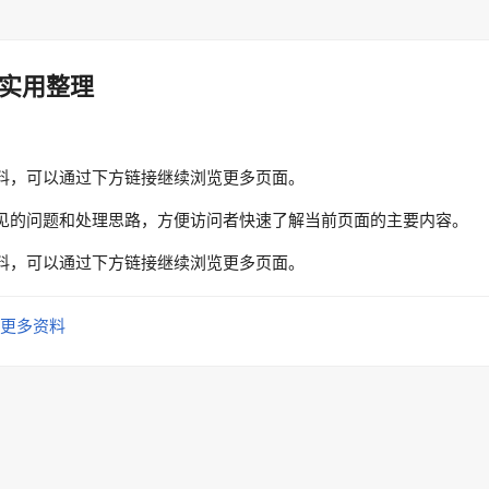
实用整理
料，可以通过下方链接继续浏览更多页面。
见的问题和处理思路，方便访问者快速了解当前页面的主要内容。
料，可以通过下方链接继续浏览更多页面。
更多资料