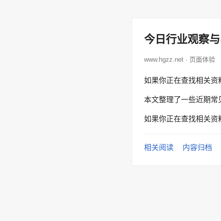
今日行业观察与
www.hgzz.net · 页面体验
如果你正在查找相关资
本文整理了一些近期常
如果你正在查找相关资
相关阅读
内容归档