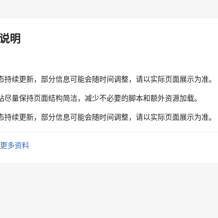
说明
性
态持续更新，部分信息可能会随时间调整，请以实际页面展示为准。
站尽量保持页面结构简洁，减少不必要的脚本和额外资源加载。
态持续更新，部分信息可能会随时间调整，请以实际页面展示为准。
更多资料