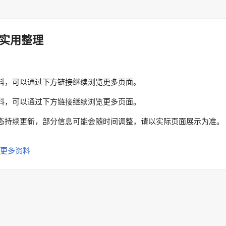
实用整理
料，可以通过下方链接继续浏览更多页面。
料，可以通过下方链接继续浏览更多页面。
态持续更新，部分信息可能会随时间调整，请以实际页面展示为准。
更多资料