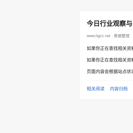
今日行业观察与
www.hgzz.net · 数据整理
如果你正在查找相关资
如果你正在查找相关资
页面内容会根据站点状
相关阅读
内容归档