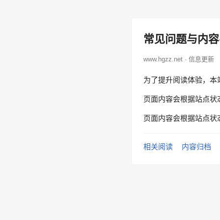
常见问题与内容
www.hgzz.net · 信息更新
为了提升阅读体验，本
页面内容会根据站点状
页面内容会根据站点状
相关阅读
内容归档