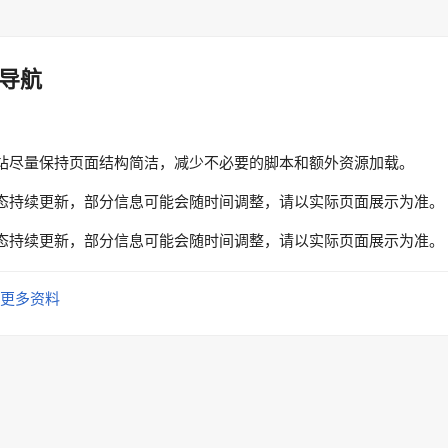
导航
站尽量保持页面结构简洁，减少不必要的脚本和额外资源加载。
态持续更新，部分信息可能会随时间调整，请以实际页面展示为准。
态持续更新，部分信息可能会随时间调整，请以实际页面展示为准。
更多资料