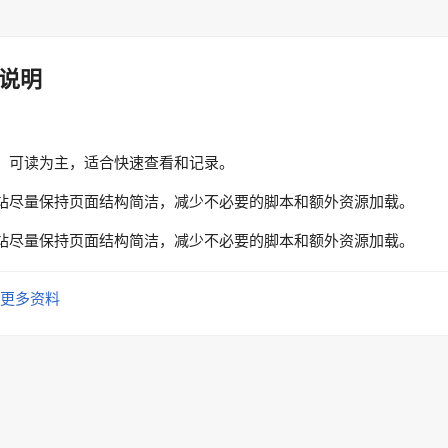
说明
、可读为主，适合快速查看和记录。
站尽量保持页面结构简洁，减少不必要的脚本和额外资源加载。
站尽量保持页面结构简洁，减少不必要的脚本和额外资源加载。
更多资料