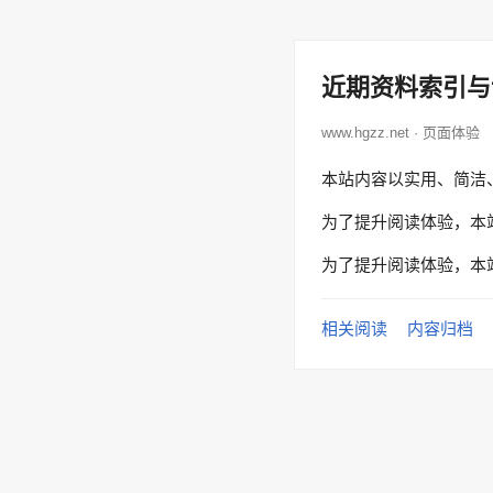
近期资料索引与
www.hgzz.net · 页面体验
本站内容以实用、简洁
为了提升阅读体验，本
为了提升阅读体验，本
相关阅读
内容归档