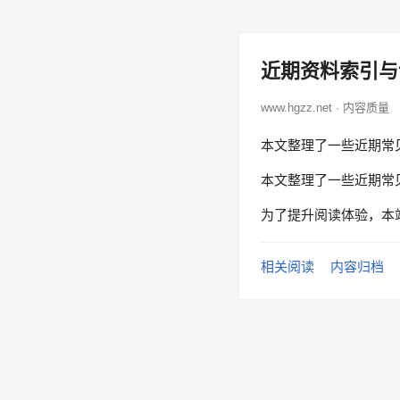
近期资料索引与
www.hgzz.net · 内容质量
本文整理了一些近期常
本文整理了一些近期常
为了提升阅读体验，本
相关阅读
内容归档