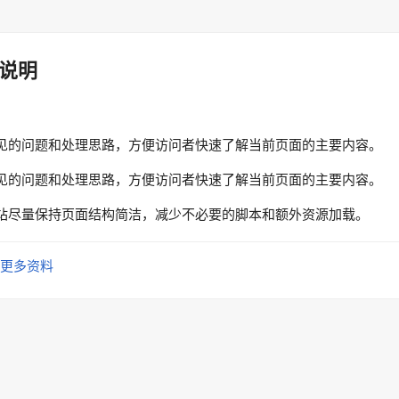
说明
见的问题和处理思路，方便访问者快速了解当前页面的主要内容。
见的问题和处理思路，方便访问者快速了解当前页面的主要内容。
站尽量保持页面结构简洁，减少不必要的脚本和额外资源加载。
更多资料