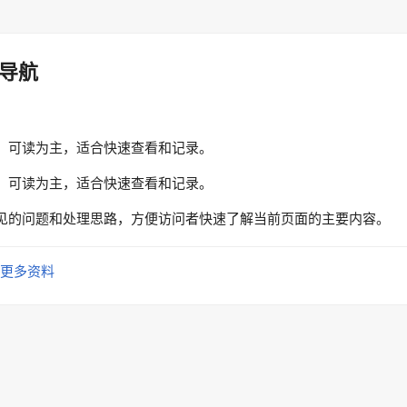
导航
、可读为主，适合快速查看和记录。
、可读为主，适合快速查看和记录。
见的问题和处理思路，方便访问者快速了解当前页面的主要内容。
更多资料