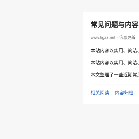
常见问题与内容
www.hgzz.net · 信息更新
本站内容以实用、简洁
本站内容以实用、简洁
本文整理了一些近期常
相关阅读
内容归档