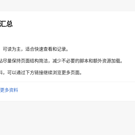
汇总
、可读为主，适合快速查看和记录。
站尽量保持页面结构简洁，减少不必要的脚本和额外资源加载。
料，可以通过下方链接继续浏览更多页面。
更多资料