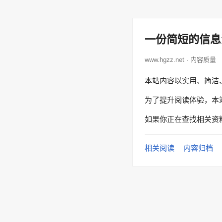
一份简短的信息
www.hgzz.net · 内容质量
本站内容以实用、简洁
为了提升阅读体验，本
如果你正在查找相关资
相关阅读
内容归档