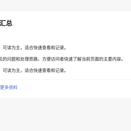
汇总
、可读为主，适合快速查看和记录。
见的问题和处理思路，方便访问者快速了解当前页面的主要内容。
、可读为主，适合快速查看和记录。
更多资料