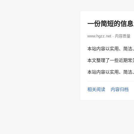
一份简短的信息
www.hgzz.net · 内容质量
本站内容以实用、简洁
本文整理了一些近期常
本站内容以实用、简洁
相关阅读
内容归档