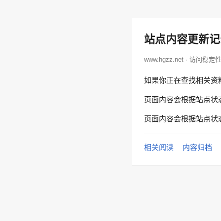
站点内容更新记
www.hgzz.net · 访问稳定
如果你正在查找相关资
页面内容会根据站点状
页面内容会根据站点状
相关阅读
内容归档