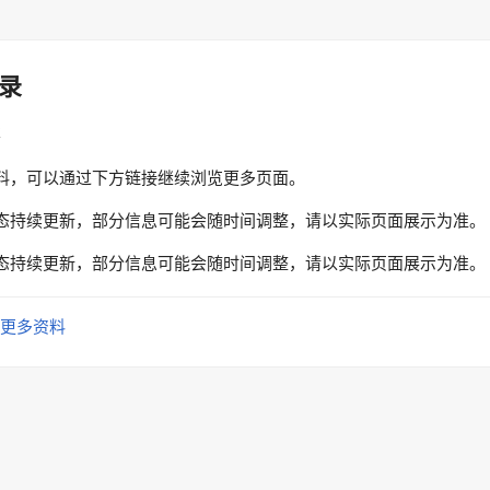
录
性
料，可以通过下方链接继续浏览更多页面。
态持续更新，部分信息可能会随时间调整，请以实际页面展示为准。
态持续更新，部分信息可能会随时间调整，请以实际页面展示为准。
更多资料